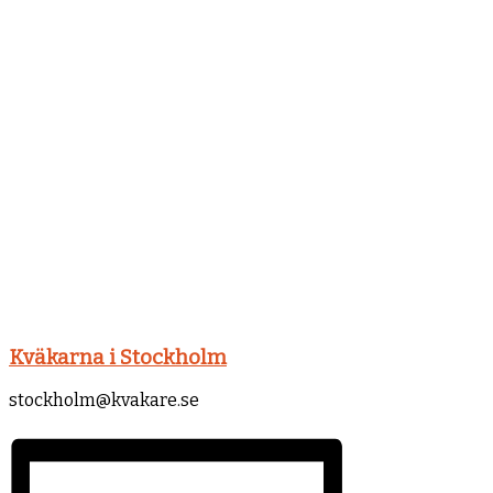
Kväkarna i Stockholm
stockholm@kvakare.se