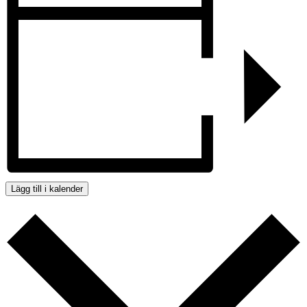
Lägg till i kalender