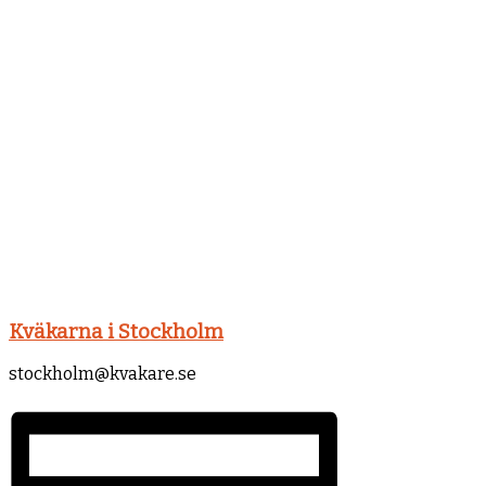
Kväkarna i Stockholm
stockholm@kvakare.se