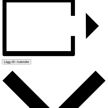
Lägg till i kalender