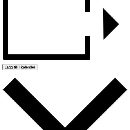
Lägg till i kalender