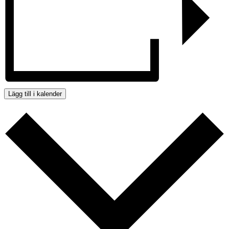
Lägg till i kalender