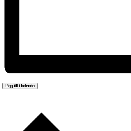
Lägg till i kalender