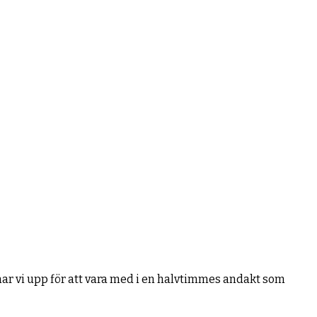
ar vi upp för att vara med i en halvtimmes andakt som