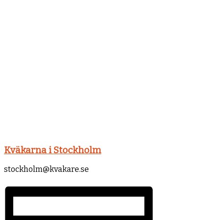
Kväkarna i Stockholm
stockholm@kvakare.se