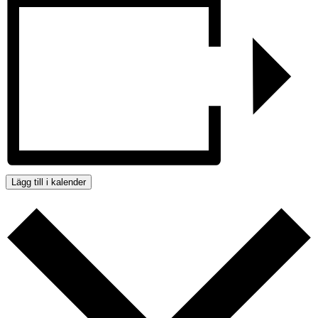
Lägg till i kalender