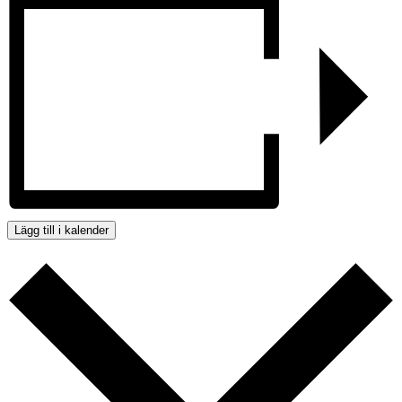
Lägg till i kalender