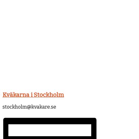
Kväkarna i Stockholm
stockholm@kvakare.se