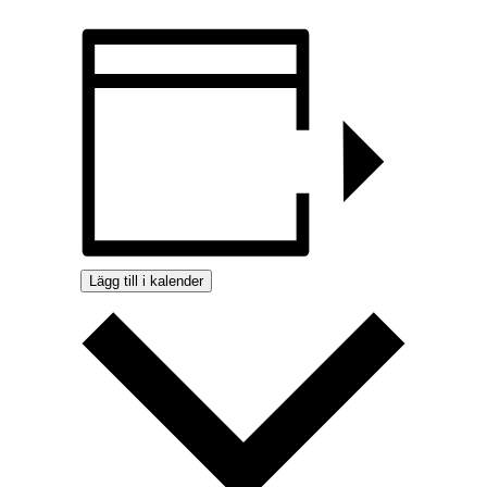
Lägg till i kalender