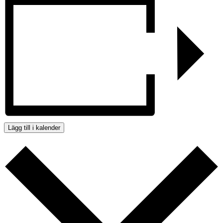
Lägg till i kalender