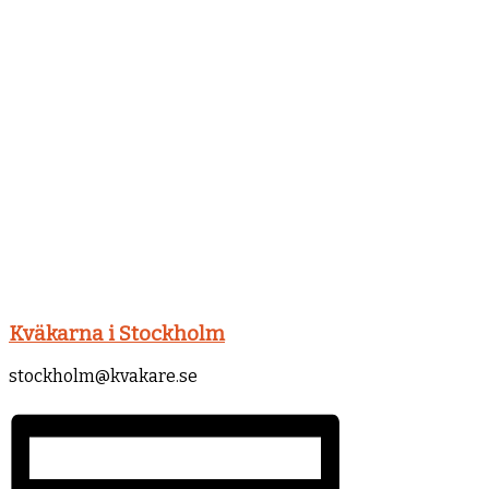
Kväkarna i Stockholm
stockholm@kvakare.se