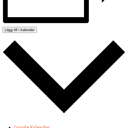
Lägg till i kalender
Google Kalender