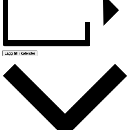
Lägg till i kalender