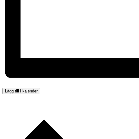
Lägg till i kalender