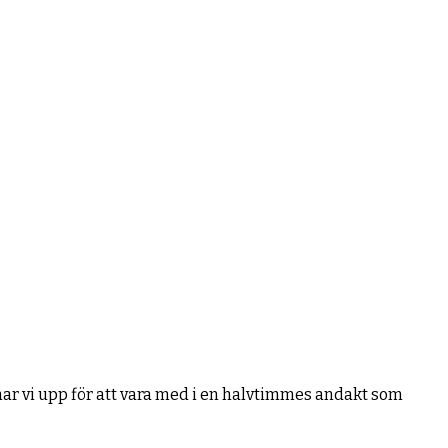
ar vi upp för att vara med i en halvtimmes andakt som