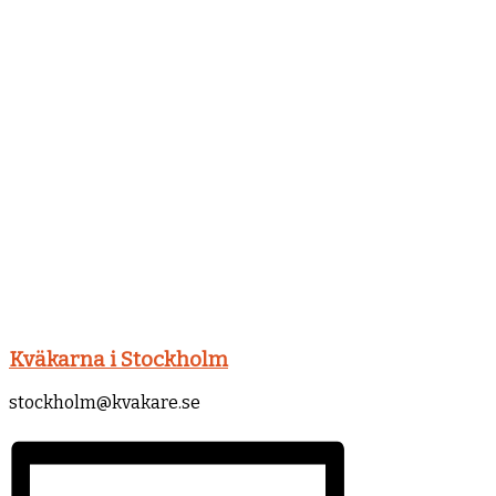
Kväkarna i Stockholm
stockholm@kvakare.se