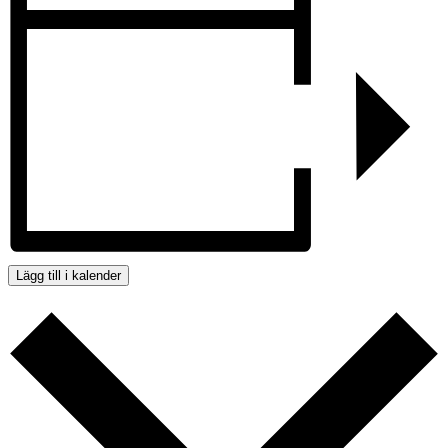
Lägg till i kalender