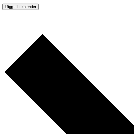
Lägg till i kalender