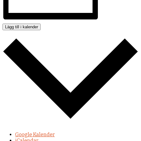
Lägg till i kalender
Google Kalender
iCalendar