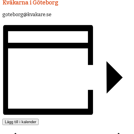
Kväkarna i Göteborg
goteborg@kvakare.se
Lägg till i kalender