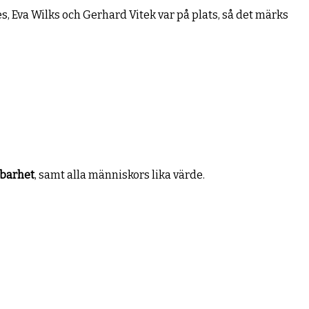
 Eva Wilks och Gerhard Vitek var på plats, så det märks
lbarhet
, samt alla människors lika värde.