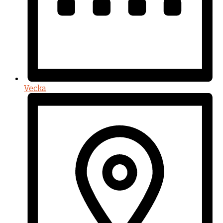
Vecka