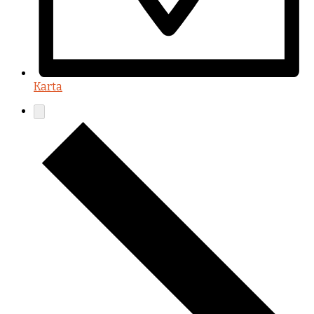
Karta