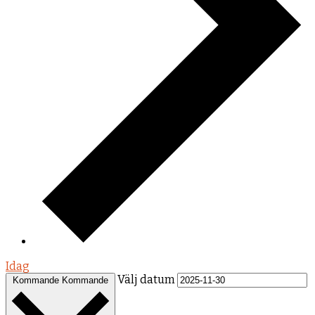
Idag
Välj datum
Kommande
Kommande