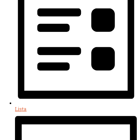
Lista