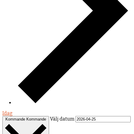
Idag
Välj datum
Kommande
Kommande