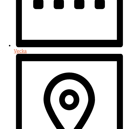
Vecka