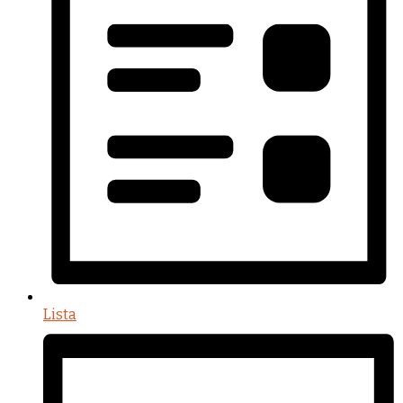
Lista