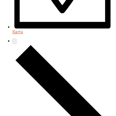
Karta