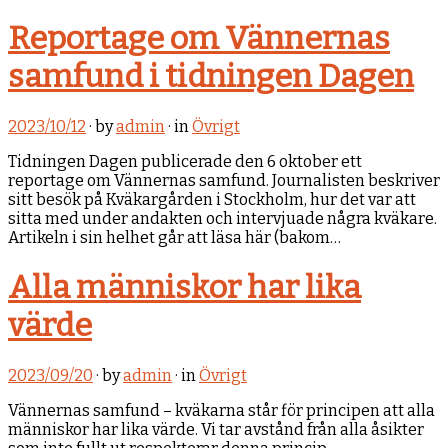
Reportage om Vännernas
samfund i tidningen Dagen
2023/10/12
· by
admin
· in
Övrigt
Tidningen Dagen publicerade den 6 oktober ett
reportage om Vännernas samfund. Journalisten beskriver
sitt besök på Kväkargården i Stockholm, hur det var att
sitta med under andakten och intervjuade några kväkare.
Artikeln i sin helhet går att läsa här (bakom…
Alla människor har lika
värde
2023/09/20
· by
admin
· in
Övrigt
Vännernas samfund – kväkarna står för principen att alla
människor har lika värde. Vi tar avstånd från alla åsikter