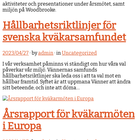
aktiviteter och presentationer under årsmötet, samt
miljön på Woodbrooke.
Hållbarhetsriktlinjer för
svenska kväkarsamfundet
2023/04/27
· by
admin
· in
Uncategorized
I vår verksamhet påminns vi ständigt om hur våra val
påverkar vår miljö. Vännernas samfunds
hållbarhetsriktlinjer ska leda oss i att ta val mot en
hållbar framtid. Syftet är att uppmana Vänner att ändra
sitt beteende, och inte att döma…
Årsrapport för kväkarmöten
i Europa